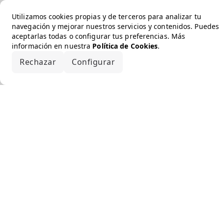
Utilizamos cookies propias y de terceros para analizar tu
navegación y mejorar nuestros servicios y contenidos. Puedes
aceptarlas todas o configurar tus preferencias. Más
información en nuestra
Política de Cookies
.
Rechazar
Configurar
Aceptar todo