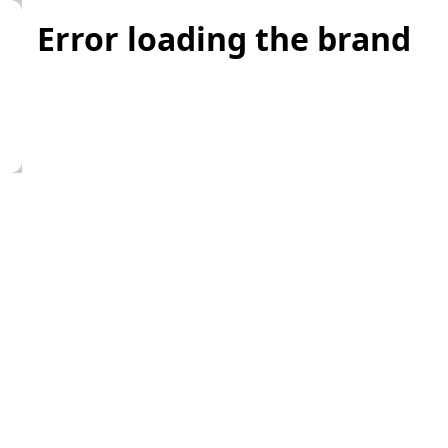
Error loading the brand